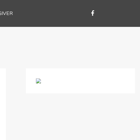
GIVER