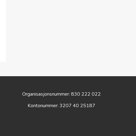
Organisasjonsnummer: 830 222 022
Kontonummer: 3207 40 25187